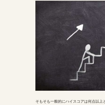
そもそも一般的にハイスコアは何点以上