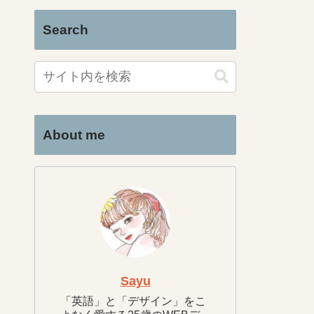
Search
About me
Sayu
「英語」と「デザイン」をこ