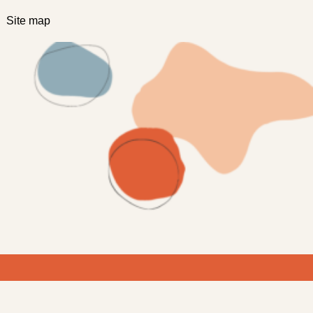
Site map