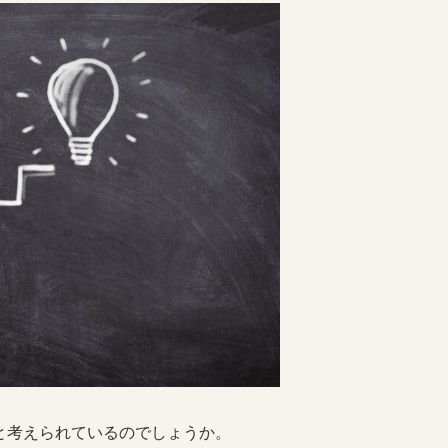
と考えられているのでしょうか。