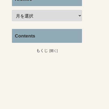
Contents
もくじ