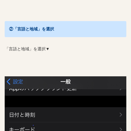
②「言語と地域」を選択
「言語と地域」を選択▼