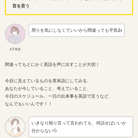
言を言う
周りを気にしなくていいから間違っても平気👍
A子先生
間違ってもとにかく英語を声に出すことが大切！
今目に見えているものを英単語にしてみる、
あなたが今していること、考えていること、
今日のスケジュール、一日の出来事を英語で言うなど、
なんでもいいんです！！
いきなり独り言って言われても、何話せばいいか
分からない💦