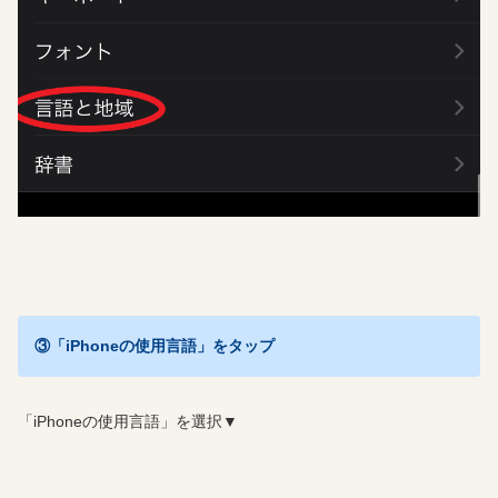
③「iPhoneの使用言語」をタップ
「iPhoneの使用言語」を選択▼