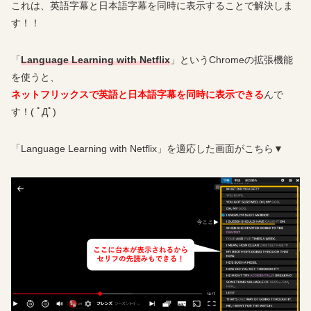
これは、英語字幕と日本語字幕を同時に表示することで解決しま
す！！
「
Language Learning with Netflix
」というChromeの拡張機能
を使うと、
ネットフリックスで英語と日本語字幕を同時に表示できる
んで
す！( ﾟДﾟ)
「Language Learning with Netflix」を適応した画面がこちら▼