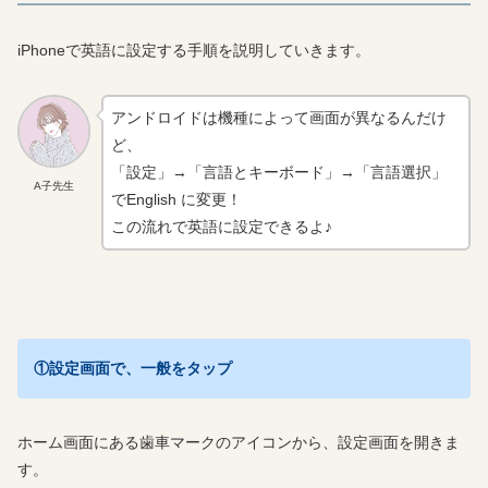
iPhoneで英語に設定する手順を説明していきます。
アンドロイドは機種によって画面が異なるんだけ
ど、
「設定」→「言語とキーボード」→「言語選択」
A子先生
でEnglish に変更！
この流れで英語に設定できるよ♪
①設定画面で、一般をタップ
ホーム画面にある歯車マークのアイコンから、設定画面を開きま
す。