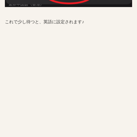
これで少し待つと、英語に設定されます♪