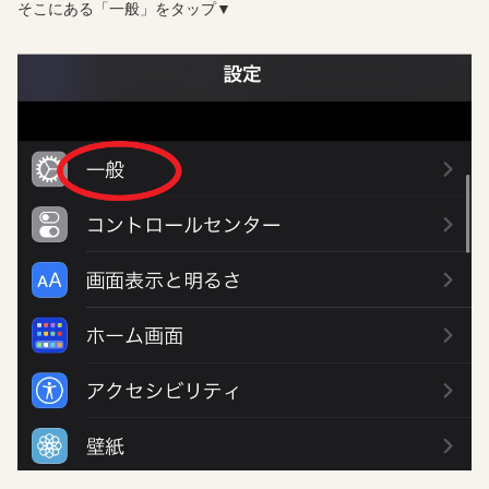
そこにある「一般」をタップ▼