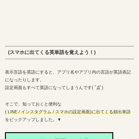
(スマホに出てくる英単語を覚えよう！)
表示言語を英語にすると、アプリ名やアプリ内の言語が英語表記
になったりします。
設定画面もすべて英語になってしまうんです( ﾟДﾟ)
そこで、知っておくと便利な
(
LINE / インスタグラム / スマホの設定画面)に出てくる頻出単語
をピックアップしました。▼