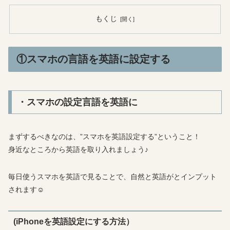
もくじ
①スマホの言語を英語に設定する
・スマホの設定言語を英語に
まずするべきなのは、”スマホを英語設定する”ということ！
身近なところから英語を取り入れましょう♪
毎日使うスマホを英語で見ることで、自然と英語がとインプット
されます☺
(iPhoneを英語設定にする方法）