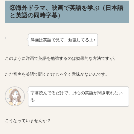
③海外ドラマ、映画で英語を学ぶ（日本語
と英語の同時字幕）
洋画は英語で見て、勉強してるよ♪
このように洋画で英語を勉強するのは効果的な方法ですが、
ただ音声を英語で聞くだけじゃ全く意味がないんです。
字幕読んでるだけで、肝心の英語が聞き取れない
💦
こうなっていませんか？