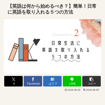
【英語は何から始めるべき？】簡単！日常
に英語を取り入れる５つの方法
X
Facebook
はてブ
LINE
コピー
2026.08.05
2026.08.06