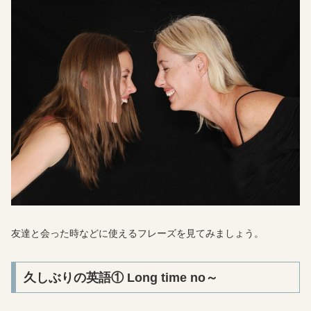
友達と会った時などに使えるフレーズを見てみましょう。
久しぶりの英語① Long time no～