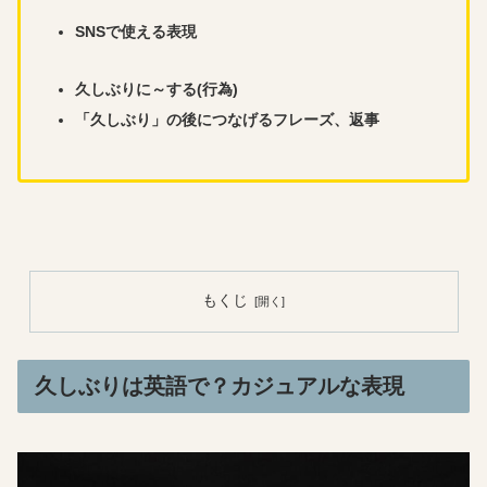
SNSで使える表現
久しぶりに～する(行為)
「久しぶり」の後につなげるフレーズ、返事
もくじ
久しぶりは英語で？カジュアルな表現