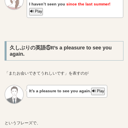
I haven’t seen you
since the last summer!
🔊 Play
久しぶりの英語⑤It’s a pleasure to see you
again.
「またお会いできてうれしいです」を表すのが
It’s a pleasure to see you again.
🔊 Play
というフレーズで、