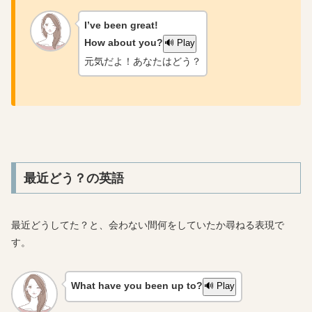
I’ve been great!
How about
you?
🔊 Play
元気だよ！あなたはどう？
最近どう？の英語
最近どうしてた？と、会わない間何をしていたか尋ねる表現で
す。
What have you been up to?
🔊 Play