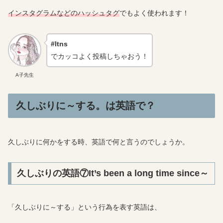
インスタグラムなどのハッシュタグ
でもよく使われます！
#ltns
でカッコよく投稿しちゃおう！
A子先生
久しぶりに～する。は英語で？
久しぶりに何かをする時、英語で何と言うのでしょうか。
久しぶりの英語⑦It’s been a long time since～
「久しぶりに～する」という行為を表す英語は、