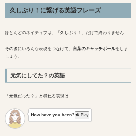
久しぶり！に繋げる英語フレーズ
ほとんどのネイティブは、「久しぶり！」だけで終わりません！
その後にいろんな表現をつなげて、
言葉のキャッチボール
をしま
しょう。
元気にしてた？の英語
「元気だった？」と尋ねる表現は
How have you been?
🔊 Play