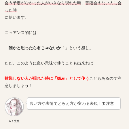
会う予定がなかった人がいきなり現れた時
、
普段会えない人に会
った時
に使います。
ニュアンス的には、
「
誰かと思ったら君じゃないか！
」という感じ。
ただ、このように良い意味で使うことも出来れば
歓迎しない人が現れた時に「嫌み」として使う
こともあるので注
意しましょう！
言い方や表情でとらえ方が変わる表現！要注意！
A子先生