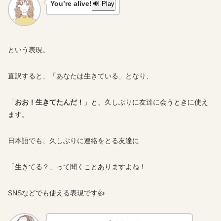
You’re alive!
🔊 Play
という表現。
直訳すると、「あなたは生きている」となり、
「
おお！生きてたんだ！
」と、久しぶりに友達に会うときに使え
ます。
日本語でも、久しぶりに連絡をとる友達に
「生きてる？」って聞くことありますよね！
SNSなどでも使える表現です👍